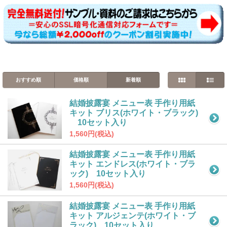
おすすめ順
価格順
新着順
結婚披露宴 メニュー表 手作り用紙
キット ブリス(ホワイト・ブラック)
10セット入り
1,560円(税込)
結婚披露宴 メニュー表 手作り用紙
キット エンドレス(ホワイト・ブラ
ック) 10セット入り
1,560円(税込)
結婚披露宴 メニュー表 手作り用紙
キット アルジェンテ(ホワイト・ブ
ラック) 10セット入り