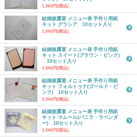
1,560円(税込)
結婚披露宴 メニュー表 手作り用紙
キット グラシア 10セット入り
1,560円(税込)
結婚披露宴 メニュー表 手作り用紙
キット スイート(ブラウン・ピンク)
10セット入り
1,560円(税込)
結婚披露宴 メニュー表 手作り用紙
キット フォルトゥナ(ゴールド・ピ
ンク) 10セット入り
1,560円(税込)
結婚披露宴 メニュー表 手作り用紙
キット マムール(バニラ・ラベンダ
ー) 10セット入り
1,560円(税込)