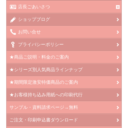
店長ごあいさつ
ショップブログ
お問い合せ
プライバシーポリシー
★商品ご説明・料金のご案内
★シリーズ別人気商品ラインナップ
★期間限定激安特価商品のご案内
★お客様持ち込み用紙への印刷代行
サンプル・資料請求ページ→無料
ご注文・印刷申込書ダウンロード