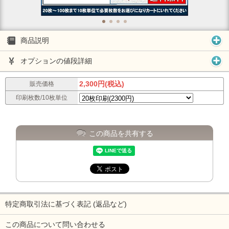
商品説明
オプションの値段詳細
2,300円(税込)
販売価格
印刷枚数/10枚単位
この商品を共有する
特定商取引法に基づく表記 (返品など)
この商品について問い合わせる