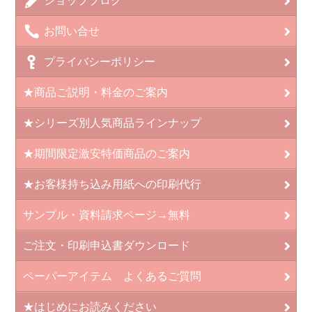
ショップブログ
お問い合せ
プライバシーポリシー
★商品ご説明・料金のご案内
★シリーズ別人気商品ラインナップ
★期間限定激安特価商品のご案内
★お客様持ち込み用紙への印刷代行
サンプル・資料請求ページ→無料
ご注文・印刷申込書ダウンロード
ペーパーアイテム よくあるご質問
★はじめにお読みください