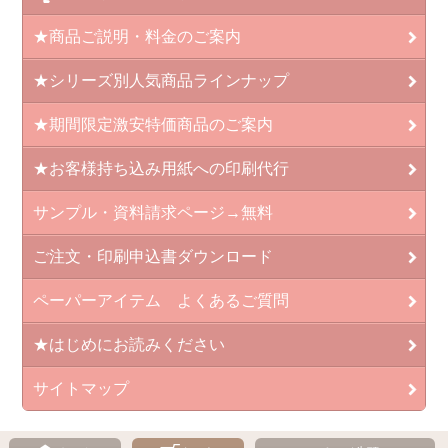
★商品ご説明・料金のご案内
★シリーズ別人気商品ラインナップ
★期間限定激安特価商品のご案内
★お客様持ち込み用紙への印刷代行
サンプル・資料請求ページ→無料
ご注文・印刷申込書ダウンロード
ペーパーアイテム よくあるご質問
★はじめにお読みください
サイトマップ