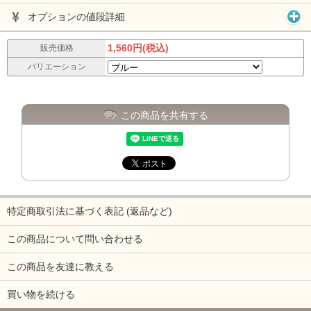
オプションの値段詳細
1,560円(税込)
販売価格
バリエーション
この商品を共有する
特定商取引法に基づく表記 (返品など)
この商品について問い合わせる
この商品を友達に教える
買い物を続ける