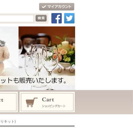
作りキット)