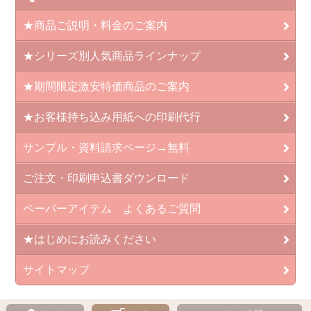
★商品ご説明・料金のご案内
★シリーズ別人気商品ラインナップ
★期間限定激安特価商品のご案内
★お客様持ち込み用紙への印刷代行
サンプル・資料請求ページ→無料
ご注文・印刷申込書ダウンロード
ペーパーアイテム よくあるご質問
★はじめにお読みください
サイトマップ