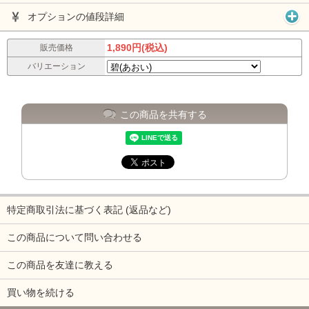
オプションの値段詳細
1,890円(税込)
販売価格
バリエーション
この商品を共有する
特定商取引法に基づく表記 (返品など)
この商品について問い合わせる
この商品を友達に教える
買い物を続ける